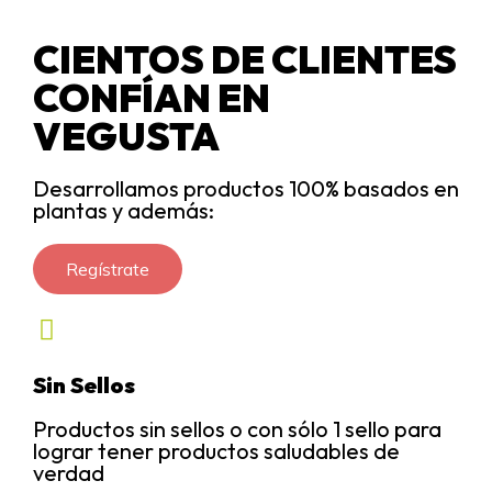
CIENTOS DE CLIENTES
CONFÍAN EN
VEGUSTA
Desarrollamos productos 100% basados en
plantas y además:
Regístrate
Sin Sellos
Productos sin sellos o con sólo 1 sello para
lograr tener productos saludables de
verdad