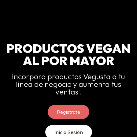
PRODUCTOS VEGAN
AL POR MAYOR
Incorpora productos Vegusta a tu
línea de negocio y aumenta tus
ventas .
Regístrate
Inicia Sesión