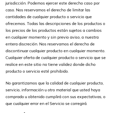
jurisdicción. Podemos ejercer este derecho caso por
caso. Nos reservamos el derecho de limitar las
cantidades de cualquier producto o servicio que
ofrecemos. Todas las descripciones de los productos o
los precios de los productos están sujetos a cambios
en cualquier momento y sin previo aviso, a nuestra
entera discreción. Nos reservamos el derecho de
discontinuar cualquier producto en cualquier momento.
Cualquier oferta de cualquier producto o servicio que se
realice en este sitio no tiene validez donde dicho
producto o servicio esté prohibido.
No garantizamos que la calidad de cualquier producto,
servicio, información u otro material que usted haya
comprado u obtenido cumplirá con sus expectativas, o
que cualquier error en el Servicio se corregirá.