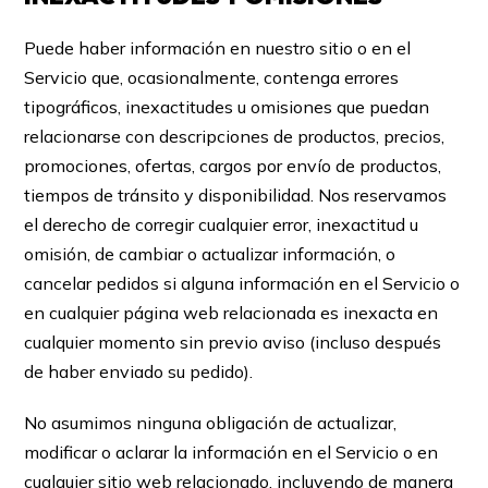
Puede haber información en nuestro sitio o en el
Servicio que, ocasionalmente, contenga errores
tipográficos, inexactitudes u omisiones que puedan
relacionarse con descripciones de productos, precios,
promociones, ofertas, cargos por envío de productos,
tiempos de tránsito y disponibilidad. Nos reservamos
el derecho de corregir cualquier error, inexactitud u
omisión, de cambiar o actualizar información, o
cancelar pedidos si alguna información en el Servicio o
en cualquier página web relacionada es inexacta en
cualquier momento sin previo aviso (incluso después
de haber enviado su pedido).
No asumimos ninguna obligación de actualizar,
modificar o aclarar la información en el Servicio o en
cualquier sitio web relacionado, incluyendo de manera