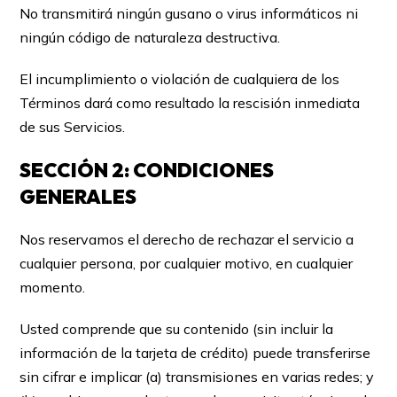
No transmitirá ningún gusano o virus informáticos ni
ningún código de naturaleza destructiva.
El incumplimiento o violación de cualquiera de los
Términos dará como resultado la rescisión inmediata
de sus Servicios.
SECCIÓN 2: CONDICIONES
GENERALES
Nos reservamos el derecho de rechazar el servicio a
cualquier persona, por cualquier motivo, en cualquier
momento.
Usted comprende que su contenido (sin incluir la
información de la tarjeta de crédito) puede transferirse
sin cifrar e implicar (a) transmisiones en varias redes; y