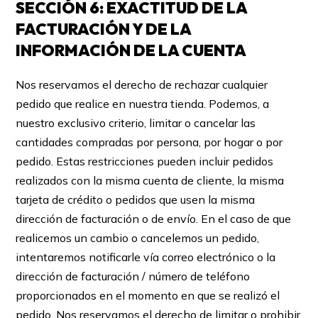
SECCIÓN 6: EXACTITUD DE LA
FACTURACIÓN Y DE LA
INFORMACIÓN DE LA CUENTA
Nos reservamos el derecho de rechazar cualquier
pedido que realice en nuestra tienda. Podemos, a
nuestro exclusivo criterio, limitar o cancelar las
cantidades compradas por persona, por hogar o por
pedido. Estas restricciones pueden incluir pedidos
realizados con la misma cuenta de cliente, la misma
tarjeta de crédito o pedidos que usen la misma
dirección de facturación o de envío. En el caso de que
realicemos un cambio o cancelemos un pedido,
intentaremos notificarle vía correo electrónico o la
dirección de facturación / número de teléfono
proporcionados en el momento en que se realizó el
pedido. Nos reservamos el derecho de limitar o prohibir