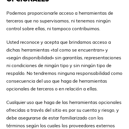
Podemos proporcionarle acceso a herramientas de
terceros que no supervisamos, ni tenemos ningún
control sobre ellas, ni tampoco contribuimos.
Usted reconoce y acepta que brindamos acceso a
dichas herramientas «tal como se encuentran» y
«según disponibilidad» sin garantías, representaciones
ni condiciones de ningún tipo y sin ningún tipo de
respaldo. No tendremos ninguna responsabilidad como
consecuencia del uso que haga de herramientas
opcionales de terceros o en relación a ellas.
Cualquier uso que haga de las herramientas opcionales
ofrecidas a través del sitio es por su cuenta y riesgo, y
debe asegurarse de estar familiarizado con los
términos según los cuales los proveedores externos