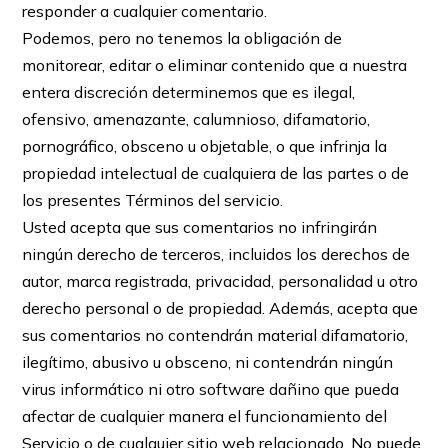
responder a cualquier comentario.
Podemos, pero no tenemos la obligación de
monitorear, editar o eliminar contenido que a nuestra
entera discreción determinemos que es ilegal,
ofensivo, amenazante, calumnioso, difamatorio,
pornográfico, obsceno u objetable, o que infrinja la
propiedad intelectual de cualquiera de las partes o de
los presentes Términos del servicio.
Usted acepta que sus comentarios no infringirán
ningún derecho de terceros, incluidos los derechos de
autor, marca registrada, privacidad, personalidad u otro
derecho personal o de propiedad. Además, acepta que
sus comentarios no contendrán material difamatorio,
ilegítimo, abusivo u obsceno, ni contendrán ningún
virus informático ni otro software dañino que pueda
afectar de cualquier manera el funcionamiento del
Servicio o de cualquier sitio web relacionado. No puede