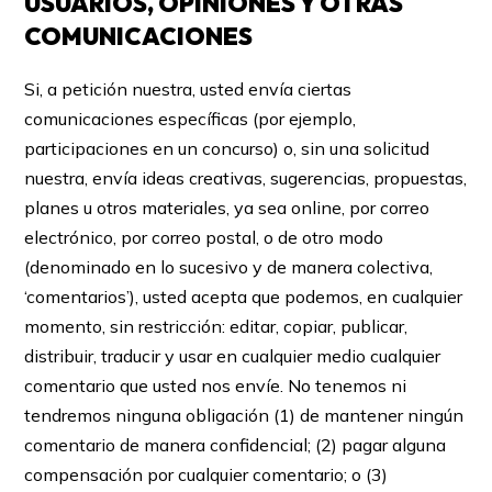
USUARIOS, OPINIONES Y OTRAS
COMUNICACIONES
Si, a petición nuestra, usted envía ciertas
comunicaciones específicas (por ejemplo,
participaciones en un concurso) o, sin una solicitud
nuestra, envía ideas creativas, sugerencias, propuestas,
planes u otros materiales, ya sea online, por correo
electrónico, por correo postal, o de otro modo
(denominado en lo sucesivo y de manera colectiva,
‘comentarios’), usted acepta que podemos, en cualquier
momento, sin restricción: editar, copiar, publicar,
distribuir, traducir y usar en cualquier medio cualquier
comentario que usted nos envíe. No tenemos ni
tendremos ninguna obligación (1) de mantener ningún
comentario de manera confidencial; (2) pagar alguna
compensación por cualquier comentario; o (3)