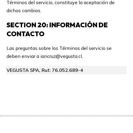
Términos del servicio, constituye la aceptación de
dichos cambios.
SECTION 20: INFORMACIÓN DE
CONTACTO
Las preguntas sobre los Términos del servicio se
deben enviar a iancruz@vegusta.cl.
VEGUSTA SPA, Rut: 76.052.689-4