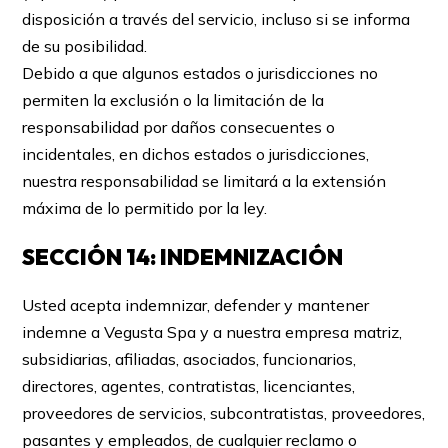
disposición a través del servicio, incluso si se informa
de su posibilidad.
Debido a que algunos estados o jurisdicciones no
permiten la exclusión o la limitación de la
responsabilidad por daños consecuentes o
incidentales, en dichos estados o jurisdicciones,
nuestra responsabilidad se limitará a la extensión
máxima de lo permitido por la ley.
SECCIÓN 14: INDEMNIZACIÓN
Usted acepta indemnizar, defender y mantener
indemne a Vegusta Spa y a nuestra empresa matriz,
subsidiarias, afiliadas, asociados, funcionarios,
directores, agentes, contratistas, licenciantes,
proveedores de servicios, subcontratistas, proveedores,
pasantes y empleados, de cualquier reclamo o