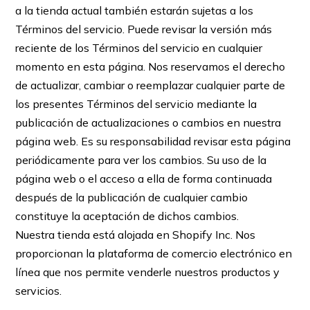
a la tienda actual también estarán sujetas a los
Términos del servicio. Puede revisar la versión más
reciente de los Términos del servicio en cualquier
momento en esta página. Nos reservamos el derecho
de actualizar, cambiar o reemplazar cualquier parte de
los presentes Términos del servicio mediante la
publicación de actualizaciones o cambios en nuestra
página web. Es su responsabilidad revisar esta página
periódicamente para ver los cambios. Su uso de la
página web o el acceso a ella de forma continuada
después de la publicación de cualquier cambio
constituye la aceptación de dichos cambios.
Nuestra tienda está alojada en Shopify Inc. Nos
proporcionan la plataforma de comercio electrónico en
línea que nos permite venderle nuestros productos y
servicios.