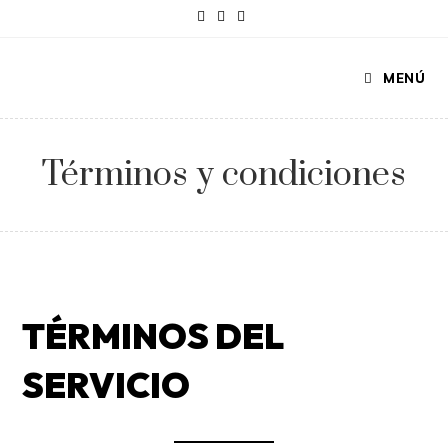
MENÚ
Términos y condiciones
TÉRMINOS DEL
SERVICIO