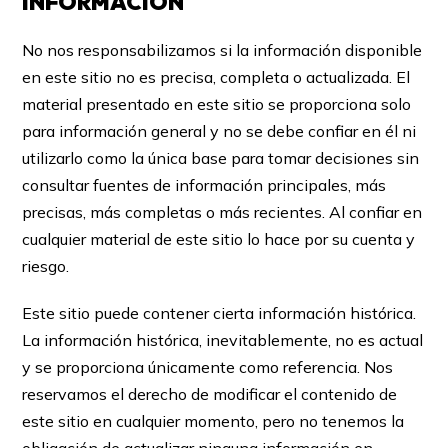
INFORMACIÓN
No nos responsabilizamos si la información disponible
en este sitio no es precisa, completa o actualizada. El
material presentado en este sitio se proporciona solo
para información general y no se debe confiar en él ni
utilizarlo como la única base para tomar decisiones sin
consultar fuentes de información principales, más
precisas, más completas o más recientes. Al confiar en
cualquier material de este sitio lo hace por su cuenta y
riesgo.
Este sitio puede contener cierta información histórica.
La información histórica, inevitablemente, no es actual
y se proporciona únicamente como referencia. Nos
reservamos el derecho de modificar el contenido de
este sitio en cualquier momento, pero no tenemos la