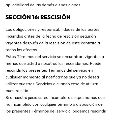
aplicabilidad de las demás disposiciones.
SECCIÓN 16: RESCISIÓN
Las obligaciones y responsabilidades de las partes
incurridas antes de la fecha de rescisión seguirán
vigentes después de la rescisión de este contrato a
todos los efectos.
Estos Términos del servicio se encuentran vigentes a
menos que usted o nosotros los rescindamos. Puede
rescindir los presentes Términos del servicio en
cualquier momento al notificarnos que ya no desea
utilizar nuestros Servicios o cuando cese de utilizar
nuestro sitio.
Si a nuestro juicio usted incumple, o sospechamos que
ha incumplido con cualquier término o disposición de
los presentes Términos del servicio, podemos rescindir