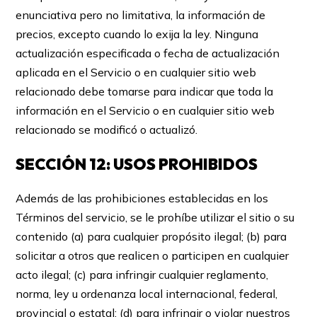
enunciativa pero no limitativa, la información de
precios, excepto cuando lo exija la ley. Ninguna
actualización especificada o fecha de actualización
aplicada en el Servicio o en cualquier sitio web
relacionado debe tomarse para indicar que toda la
información en el Servicio o en cualquier sitio web
relacionado se modificó o actualizó.
SECCIÓN 12: USOS PROHIBIDOS
Además de las prohibiciones establecidas en los
Términos del servicio, se le prohíbe utilizar el sitio o su
contenido (a) para cualquier propósito ilegal; (b) para
solicitar a otros que realicen o participen en cualquier
acto ilegal; (c) para infringir cualquier reglamento,
norma, ley u ordenanza local internacional, federal,
provincial o estatal; (d) para infringir o violar nuestros