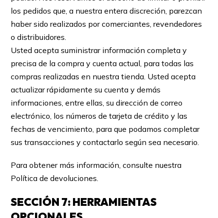
los pedidos que, a nuestra entera discreción, parezcan
haber sido realizados por comerciantes, revendedores
o distribuidores.
Usted acepta suministrar información completa y
precisa de la compra y cuenta actual, para todas las
compras realizadas en nuestra tienda. Usted acepta
actualizar rápidamente su cuenta y demás
informaciones, entre ellas, su dirección de correo
electrónico, los números de tarjeta de crédito y las
fechas de vencimiento, para que podamos completar
sus transacciones y contactarlo según sea necesario.
Para obtener más información, consulte nuestra
Política de devoluciones.
SECCIÓN 7: HERRAMIENTAS
OPCIONALES