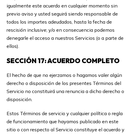
igualmente este acuerdo en cualquier momento sin
previo aviso y usted seguirá siendo responsable de
todos los importes adeudados, hasta la fecha de
rescisión inclusive; y/o en consecuencia podemos
denegarle el acceso a nuestros Servicios (o a parte de
ellos).
SECCIÓN 17: ACUERDO COMPLETO
El hecho de que no ejerzamos o hagamos valer algún
derecho o disposición de los presentes Términos del
Servicio no constituirá una renuncia a dicho derecho o
disposición.
Estos Términos de servicio y cualquier política o regla
de funcionamiento que hayamos publicado en este
sitio o con respecto al Servicio constituye el acuerdo y