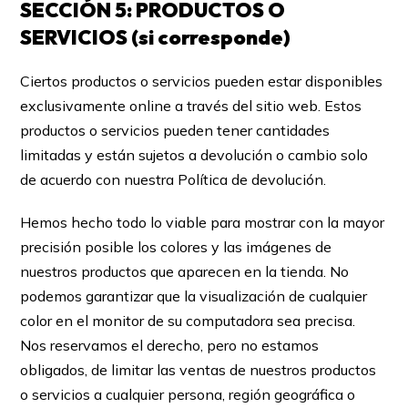
SECCIÓN 5: PRODUCTOS O
SERVICIOS (si corresponde)
Ciertos productos o servicios pueden estar disponibles
exclusivamente online a través del sitio web. Estos
productos o servicios pueden tener cantidades
limitadas y están sujetos a devolución o cambio solo
de acuerdo con nuestra Política de devolución.
Hemos hecho todo lo viable para mostrar con la mayor
precisión posible los colores y las imágenes de
nuestros productos que aparecen en la tienda. No
podemos garantizar que la visualización de cualquier
color en el monitor de su computadora sea precisa.
Nos reservamos el derecho, pero no estamos
obligados, de limitar las ventas de nuestros productos
o servicios a cualquier persona, región geográfica o