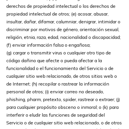
derechos de propiedad intelectual o los derechos de
propiedad intelectual de otros; (e) acosar, abusar,
insultar, dañar, difamar, calumniar, denigrar, intimidar o
discriminar por motivos de género, orientación sexual,
religión, etnia, raza, edad, nacionalidad o discapacidad;
(f) enviar información falsa o engañosa;
(g) cargar o transmitir virus o cualquier otro tipo de
código dañino que afecte o pueda afectar a la
funcionalidad o el funcionamiento del Servicio o de
cualquier sitio web relacionado, de otros sitios web o
de Internet; (h) recopilar o rastrear la información
personal de otros; (i) enviar correo no deseado,
phishing, pharm, pretexto, spider, rastrear o extraer; (j)
para cualquier propósito obsceno o inmoral; o (k) para
interferir o eludir las funciones de seguridad del
Servicio o de cualquier sitio web relacionado, o de otros