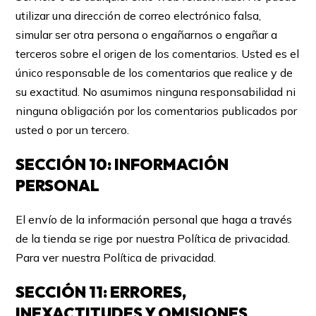
utilizar una dirección de correo electrónico falsa,
simular ser otra persona o engañarnos o engañar a
terceros sobre el origen de los comentarios. Usted es el
único responsable de los comentarios que realice y de
su exactitud. No asumimos ninguna responsabilidad ni
ninguna obligación por los comentarios publicados por
usted o por un tercero.
SECCIÓN 10: INFORMACIÓN
PERSONAL
El envío de la información personal que haga a través
de la tienda se rige por nuestra Política de privacidad.
Para ver nuestra Política de privacidad.
SECCIÓN 11: ERRORES,
INEXACTITUDES Y OMISIONES