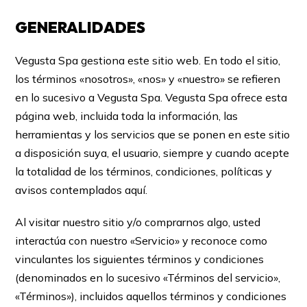
GENERALIDADES
Vegusta Spa gestiona este sitio web. En todo el sitio,
los términos «nosotros», «nos» y «nuestro» se refieren
en lo sucesivo a Vegusta Spa. Vegusta Spa ofrece esta
página web, incluida toda la información, las
herramientas y los servicios que se ponen en este sitio
a disposición suya, el usuario, siempre y cuando acepte
la totalidad de los términos, condiciones, políticas y
avisos contemplados aquí.
Al visitar nuestro sitio y/o comprarnos algo, usted
interactúa con nuestro «Servicio» y reconoce como
vinculantes los siguientes términos y condiciones
(denominados en lo sucesivo «Términos del servicio»,
«Términos»), incluidos aquellos términos y condiciones