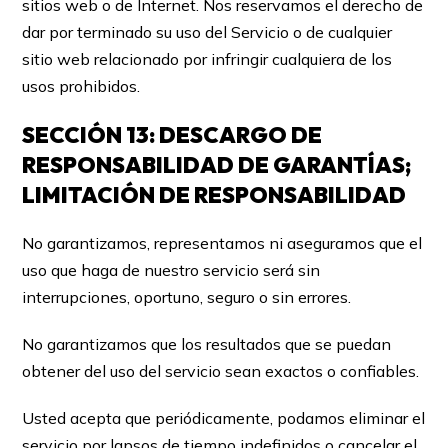
sitios web o de Internet. Nos reservamos el derecho de
dar por terminado su uso del Servicio o de cualquier
sitio web relacionado por infringir cualquiera de los
usos prohibidos.
SECCIÓN 13: DESCARGO DE
RESPONSABILIDAD DE GARANTÍAS;
LIMITACIÓN DE RESPONSABILIDAD
No garantizamos, representamos ni aseguramos que el
uso que haga de nuestro servicio será sin
interrupciones, oportuno, seguro o sin errores.
No garantizamos que los resultados que se puedan
obtener del uso del servicio sean exactos o confiables.
Usted acepta que periódicamente, podamos eliminar el
servicio por lapsos de tiempo indefinidos o cancelar el