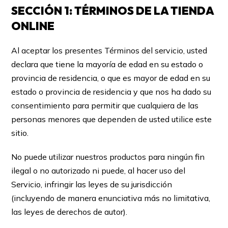
SECCIÓN 1: TÉRMINOS DE LA TIENDA
ONLINE
Al aceptar los presentes Términos del servicio, usted
declara que tiene la mayoría de edad en su estado o
provincia de residencia, o que es mayor de edad en su
estado o provincia de residencia y que nos ha dado su
consentimiento para permitir que cualquiera de las
personas menores que dependen de usted utilice este
sitio.
No puede utilizar nuestros productos para ningún fin
ilegal o no autorizado ni puede, al hacer uso del
Servicio, infringir las leyes de su jurisdicción
(incluyendo de manera enunciativa más no limitativa,
las leyes de derechos de autor).