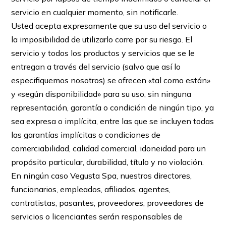
servicio en cualquier momento, sin notificarle.
Usted acepta expresamente que su uso del servicio o
la imposibilidad de utilizarlo corre por su riesgo. El
servicio y todos los productos y servicios que se le
entregan a través del servicio (salvo que así lo
especifiquemos nosotros) se ofrecen «tal como están»
y «según disponibilidad» para su uso, sin ninguna
representación, garantía o condición de ningún tipo, ya
sea expresa o implícita, entre las que se incluyen todas
las garantías implícitas o condiciones de
comerciabilidad, calidad comercial, idoneidad para un
propósito particular, durabilidad, título y no violación.
En ningún caso Vegusta Spa, nuestros directores,
funcionarios, empleados, afiliados, agentes,
contratistas, pasantes, proveedores, proveedores de
servicios o licenciantes serán responsables de