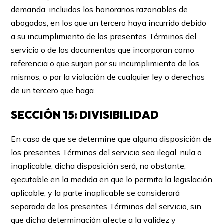
demanda, incluidos los honorarios razonables de
abogados, en los que un tercero haya incurrido debido
a su incumplimiento de los presentes Términos del
servicio o de los documentos que incorporan como
referencia o que surjan por su incumplimiento de los
mismos, o por la violación de cualquier ley o derechos
de un tercero que haga.
SECCIÓN 15: DIVISIBILIDAD
En caso de que se determine que alguna disposición de
los presentes Términos del servicio sea ilegal, nula o
inaplicable, dicha disposición será, no obstante,
ejecutable en la medida en que lo permita la legislación
aplicable, y la parte inaplicable se considerará
separada de los presentes Términos del servicio, sin
que dicha determinación afecte a la validez y