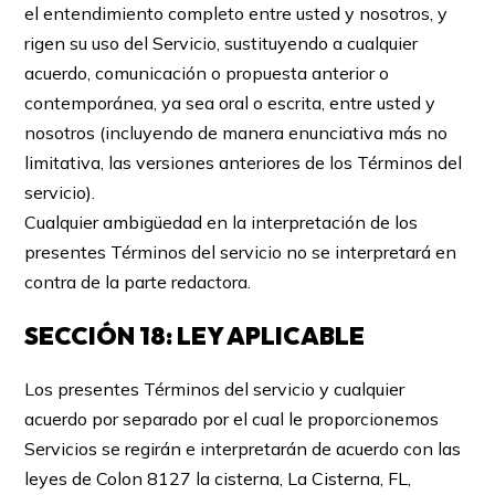
el entendimiento completo entre usted y nosotros, y
rigen su uso del Servicio, sustituyendo a cualquier
acuerdo, comunicación o propuesta anterior o
contemporánea, ya sea oral o escrita, entre usted y
nosotros (incluyendo de manera enunciativa más no
limitativa, las versiones anteriores de los Términos del
servicio).
Cualquier ambigüedad en la interpretación de los
presentes Términos del servicio no se interpretará en
contra de la parte redactora.
SECCIÓN 18: LEY APLICABLE
Los presentes Términos del servicio y cualquier
acuerdo por separado por el cual le proporcionemos
Servicios se regirán e interpretarán de acuerdo con las
leyes de Colon 8127 la cisterna, La Cisterna, FL,