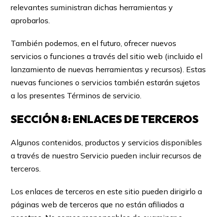
relevantes suministran dichas herramientas y
aprobarlos.
También podemos, en el futuro, ofrecer nuevos
servicios o funciones a través del sitio web (incluido el
lanzamiento de nuevas herramientas y recursos). Estas
nuevas funciones o servicios también estarán sujetos
a los presentes Términos de servicio.
SECCIÓN 8: ENLACES DE TERCEROS
Algunos contenidos, productos y servicios disponibles
a través de nuestro Servicio pueden incluir recursos de
terceros.
Los enlaces de terceros en este sitio pueden dirigirlo a
páginas web de terceros que no están afiliados a