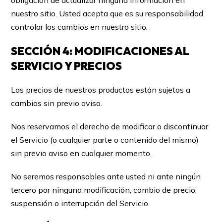
obligación de actualizar ninguna información en
nuestro sitio. Usted acepta que es su responsabilidad
controlar los cambios en nuestro sitio.
SECCIÓN 4: MODIFICACIONES AL
SERVICIO Y PRECIOS
Los precios de nuestros productos están sujetos a
cambios sin previo aviso.
Nos reservamos el derecho de modificar o discontinuar
el Servicio (o cualquier parte o contenido del mismo)
sin previo aviso en cualquier momento.
No seremos responsables ante usted ni ante ningún
tercero por ninguna modificación, cambio de precio,
suspensión o interrupción del Servicio.