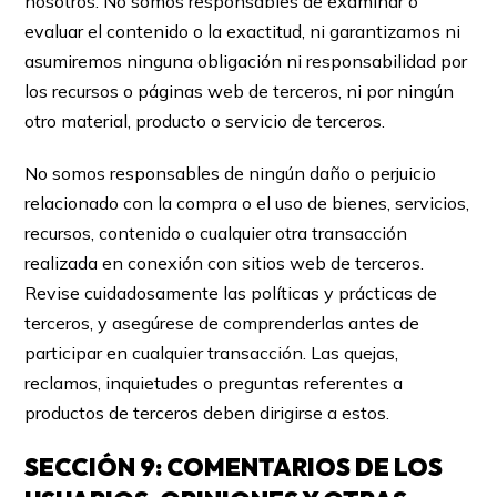
nosotros. No somos responsables de examinar o
evaluar el contenido o la exactitud, ni garantizamos ni
asumiremos ninguna obligación ni responsabilidad por
los recursos o páginas web de terceros, ni por ningún
otro material, producto o servicio de terceros.
No somos responsables de ningún daño o perjuicio
relacionado con la compra o el uso de bienes, servicios,
recursos, contenido o cualquier otra transacción
realizada en conexión con sitios web de terceros.
Revise cuidadosamente las políticas y prácticas de
terceros, y asegúrese de comprenderlas antes de
participar en cualquier transacción. Las quejas,
reclamos, inquietudes o preguntas referentes a
productos de terceros deben dirigirse a estos.
SECCIÓN 9: COMENTARIOS DE LOS