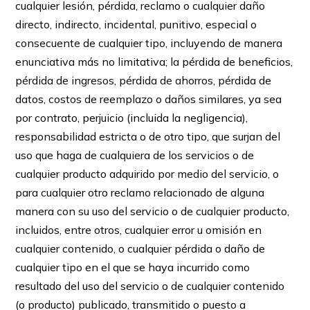
cualquier lesión, pérdida, reclamo o cualquier daño
directo, indirecto, incidental, punitivo, especial o
consecuente de cualquier tipo, incluyendo de manera
enunciativa más no limitativa; la pérdida de beneficios,
pérdida de ingresos, pérdida de ahorros, pérdida de
datos, costos de reemplazo o daños similares, ya sea
por contrato, perjuicio (incluida la negligencia),
responsabilidad estricta o de otro tipo, que surjan del
uso que haga de cualquiera de los servicios o de
cualquier producto adquirido por medio del servicio, o
para cualquier otro reclamo relacionado de alguna
manera con su uso del servicio o de cualquier producto,
incluidos, entre otros, cualquier error u omisión en
cualquier contenido, o cualquier pérdida o daño de
cualquier tipo en el que se haya incurrido como
resultado del uso del servicio o de cualquier contenido
(o producto) publicado, transmitido o puesto a