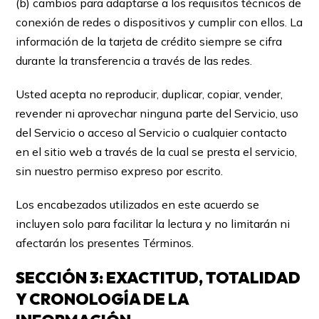
(b) cambios para adaptarse a los requisitos técnicos de
conexión de redes o dispositivos y cumplir con ellos. La
información de la tarjeta de crédito siempre se cifra
durante la transferencia a través de las redes.
Usted acepta no reproducir, duplicar, copiar, vender,
revender ni aprovechar ninguna parte del Servicio, uso
del Servicio o acceso al Servicio o cualquier contacto
en el sitio web a través de la cual se presta el servicio,
sin nuestro permiso expreso por escrito.
Los encabezados utilizados en este acuerdo se
incluyen solo para facilitar la lectura y no limitarán ni
afectarán los presentes Términos.
SECCIÓN 3: EXACTITUD, TOTALIDAD
Y CRONOLOGÍA DE LA