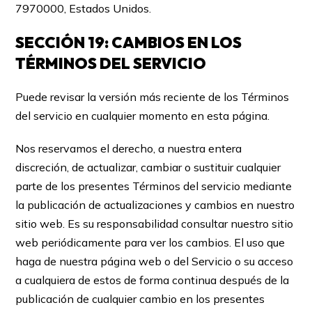
7970000, Estados Unidos.
SECCIÓN 19: CAMBIOS EN LOS
TÉRMINOS DEL SERVICIO
Puede revisar la versión más reciente de los Términos
del servicio en cualquier momento en esta página.
Nos reservamos el derecho, a nuestra entera
discreción, de actualizar, cambiar o sustituir cualquier
parte de los presentes Términos del servicio mediante
la publicación de actualizaciones y cambios en nuestro
sitio web. Es su responsabilidad consultar nuestro sitio
web periódicamente para ver los cambios. El uso que
haga de nuestra página web o del Servicio o su acceso
a cualquiera de estos de forma continua después de la
publicación de cualquier cambio en los presentes