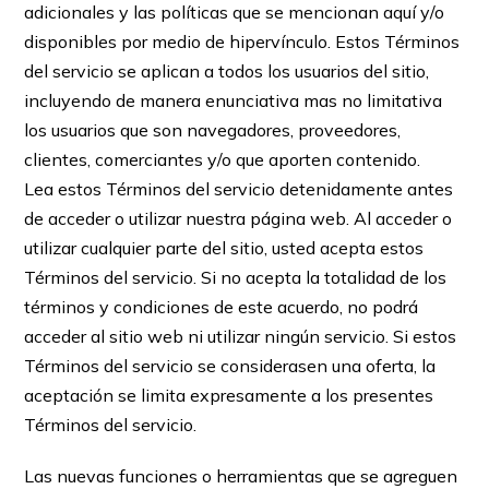
adicionales y las políticas que se mencionan aquí y/o
disponibles por medio de hipervínculo. Estos Términos
del servicio se aplican a todos los usuarios del sitio,
incluyendo de manera enunciativa mas no limitativa
los usuarios que son navegadores, proveedores,
clientes, comerciantes y/o que aporten contenido.
Lea estos Términos del servicio detenidamente antes
de acceder o utilizar nuestra página web. Al acceder o
utilizar cualquier parte del sitio, usted acepta estos
Términos del servicio. Si no acepta la totalidad de los
términos y condiciones de este acuerdo, no podrá
acceder al sitio web ni utilizar ningún servicio. Si estos
Términos del servicio se considerasen una oferta, la
aceptación se limita expresamente a los presentes
Términos del servicio.
Las nuevas funciones o herramientas que se agreguen