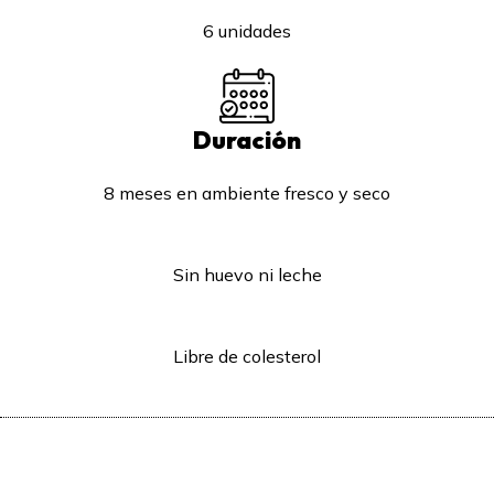
6 unidades
Duración
8 meses en ambiente fresco y seco
Sin huevo ni leche
Libre de colesterol