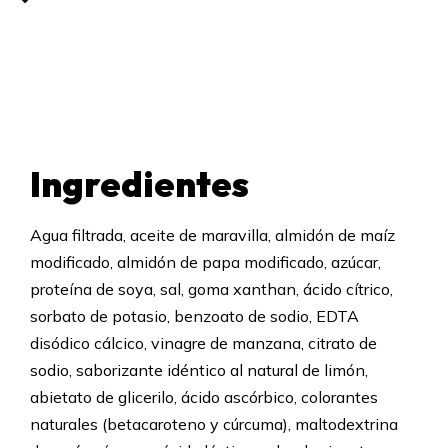
Ingredientes
Agua filtrada, aceite de maravilla, almidón de maíz
modificado, almidón de papa modificado, azúcar,
proteína de soya, sal, goma xanthan, ácido cítrico,
sorbato de potasio, benzoato de sodio, EDTA
disódico cálcico, vinagre de manzana, citrato de
sodio, saborizante idéntico al natural de limón,
abietato de glicerilo, ácido ascórbico, colorantes
naturales (betacaroteno y cúrcuma), maltodextrina