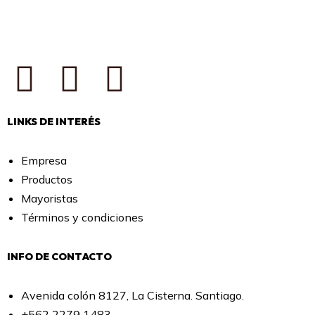
LINKS DE INTERÉS
Empresa
Productos
Mayoristas
Términos y condiciones
INFO DE CONTACTO
Avenida colón 8127, La Cisterna. Santiago.
+562 2279 1483