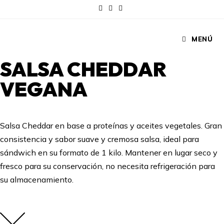
MENÚ
SALSA CHEDDAR
VEGANA
Salsa Cheddar en base a proteínas y aceites vegetales. Gran
consistencia y sabor suave y cremosa salsa, ideal para
sándwich en su formato de 1 kilo. Mantener en lugar seco y
fresco para su conservación, no necesita refrigeración para
su almacenamiento.